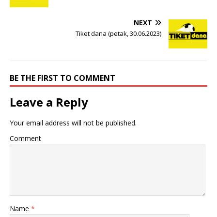
NEXT
Tiket dana (petak, 30.06.2023)
BE THE FIRST TO COMMENT
Leave a Reply
Your email address will not be published.
Comment
Name
*