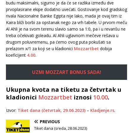
budu maksimalni, sigurno je da će se razlika između dve
prvoplasirane ekipe dodatno uvećati. Gostovanje kod gradskog
rivala Nacionalne Banke Egipta nije lako, mada je ovaj tim iz
Kaira bliži borbi za opstanak nego za vrh tabele. U prvom meču
Al Ahli je na svom terenu slavio samo sa 1:0, pa i u revanšu ne
treba očekivati goleadu. Al Ahli uglavnom mečeve rešava u
drugom poluvremenu, pa ćemo ovog puta pokušati sa
prelazom x/1 za koji se u kladionici
Mozzartbet
dobija
koeficijent
4.00
.
UZMI MOZZART BONUS SADA!
Ukupna kvota na tiketu za četvrtak u
kladionici
Mozzartbet
iznosi
10.00
.
Izvor:
Tiket dana (četvrtak, 29.06.2023)
–
Kladjenje.rs
.
PREVIOUS
Tiket dana (sreda, 28.06.2023)