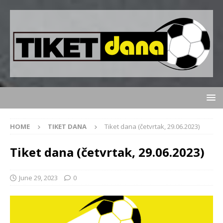
HOME
TIKET DANA
Tiket dana (četvrtak, 29.06.2023)
Tiket dana (četvrtak, 29.06.2023)
June 29, 2023
0