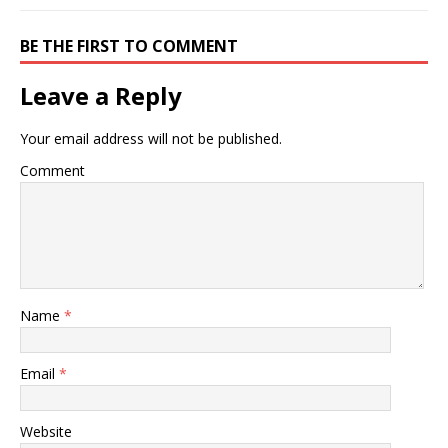
BE THE FIRST TO COMMENT
Leave a Reply
Your email address will not be published.
Comment
Name
*
Email
*
Website