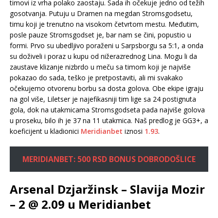
timovi iz vrha polako zaostaju. Sada ih očekuje jedno od težih
gosotvanja. Putuju u Dramen na megdan Stromsgodsetu,
timu koji je trenutno na visokom četvrtom mestu. Međutim,
posle pauze Stromsgodset je, bar nam se čini, popustio u
formi. Prvo su ubedljivo poraženi u Sarpsborgu sa 5:1, a onda
su doživeli i poraz u kupu od nižerazrednog Lina. Mogu li da
zaustave klizanje nizbrdo u meču sa timom koji je najviše
pokazao do sada, teško je pretpostaviti, ali mi svakako
očekujemo otvorenu borbu sa dosta golova. Obe ekipe igraju
na gol više, Liletser je najefikasniji tim lige sa 24 postignuta
gola, dok na utakmicama Stromsgodseta pada najviše golova
u proseku, bilo ih je 37 na 11 utakmica. Naš predlog je GG3+, a
koeficijent u kladionici
Meridianbet
iznosi
1.93
.
MERIDIANBET: 500 RSD BONUS DOBRODOŠLICE
Arsenal Dzjaržinsk – Slavija Mozir
– 2 @ 2.09 u Meridianbet