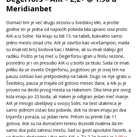
Meridianbet
Domaći tim je već drugu sezonu u švedskoj eliti, a prošle
godine im je jedna od najvećih pobeda bila upravo ona protiv
AIK-a iz Solne. Na kraju su bili 13. na tabeli, bukvalno samo
jedno mesto iznad crte. AIK je završio kao vicešampion, mada
su imali isti broj bodova kao i Malme, ali su imali slabiju gol
razliku. Pošto je taj meč u Degerforsu igran u finišu sezone,
posredno je i on presudio AIK-u u borbi za titulu. Sada će imati
priliku da se osvete Degerforsu, pogotovo jer je ovaj tim na
pauzu ostišao kao pretposlednji na tabeli. Dugo se nije igralo u
Švedskoj, pauza je trajala od gotovo mesec dana, a AIk ju je
proveo na deobi prvog mesta sa Hakenom. Oba tima pre ovog
kola imaju po 23 boda, ali Haken je odigrao jedan meč manje.
AIK je mnogo ubeldjiviji u svojoj Solni, na šest utakmica je
samo jednom ostao bez pobede, dok na strani imaju po dva
trijumfa i poraza, uz jedan remi. Pritom su primili čak 11
golova, dok su na domaćem terenu dozvolili rivalima da im
samo dva puta zatresu mrežu. Sad su gosti apsolutni favoriti, a
uz dvojku dodajemo i dva gola AIK-a. Za 2,2+ kvota je
1.90
u