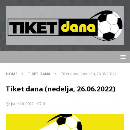
HOME
TIKET DANA
Tiket dana (nedelja, 26.06.2022)
Tiket dana (nedelja, 26.06.2022)
June 26, 2022
0