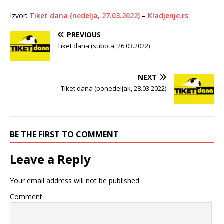
Izvor:
Tiket dana (nedelja, 27.03.2022)
–
Kladjenje.rs
.
PREVIOUS
Tiket dana (subota, 26.03.2022)
NEXT
Tiket dana (ponedeljak, 28.03.2022)
BE THE FIRST TO COMMENT
Leave a Reply
Your email address will not be published.
Comment