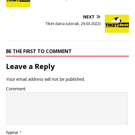
NEXT
Tiket dana (utorak, 29.03.2022)
BE THE FIRST TO COMMENT
Leave a Reply
Your email address will not be published.
Comment
Name
*