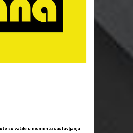
vote su važile u momentu sastavljanja