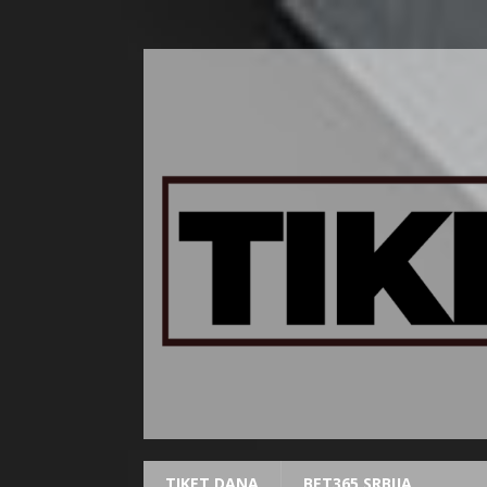
TIKET DANA
BET365 SRBIJA