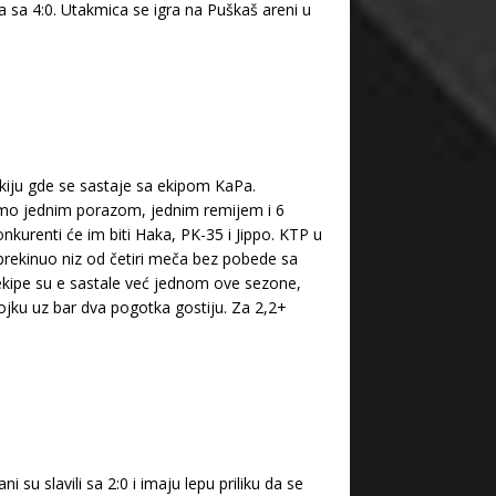
a sa 4:0. Utakmica se igra na Puškaš areni u
nkiju gde se sastaje sa ekipom KaPa.
samo jednim porazom, jednim remijem i 6
nkurenti će im biti Haka, PK-35 i Jippo. KTP u
u prekinuo niz od četiri meča bez pobede sa
ekipe su e sastale već jednom ove sezone,
jku uz bar dva pogotka gostiju. Za 2,2+
u slavili sa 2:0 i imaju lepu priliku da se