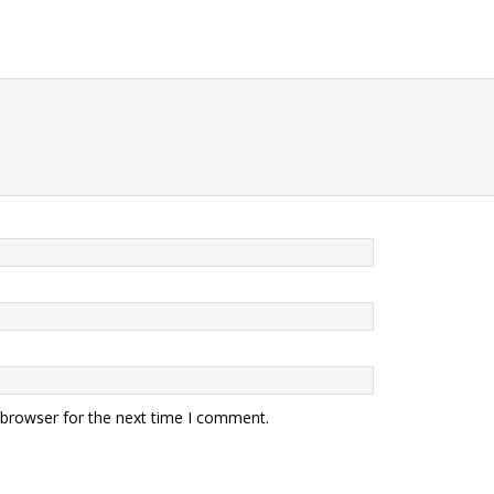
 browser for the next time I comment.