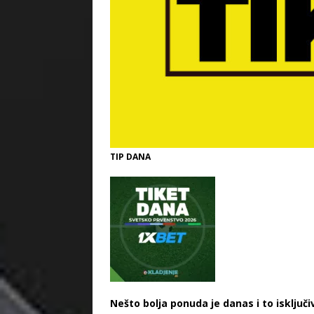
TIP DANA
Nešto bolja ponuda je danas i to isključiv