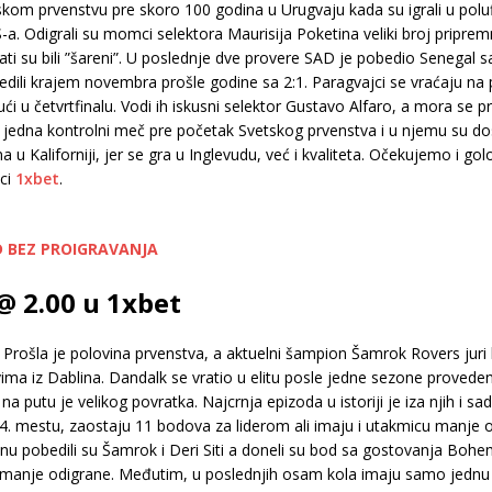
tskom prvenstvu pre skoro 100 godina u Urugvaju kada su igrali u poluf
LS-a. Odigrali su momci selektora Maurisija Poketina veliki broj prip
ultati su bili ”šareni”. U poslednje dve provere SAD je pobedio Senegal 
obedili krajem novembra prošle godine sa 2:1. Paragvajci se vraćaju na
ajući u četvrtfinalu. Vodi ih iskusni selektor Gustavo Alfaro, a mora se 
jedna kontrolni meč pre početak Svetskog prvenstva i u njemu su dost
u Kaliforniji, jer se gra u Inglevudu, već i kvaliteta. Očekujemo i g
ici
1xbet
.
RSD BEZ PROIGRAVANJA
@ 2.00 u 1xbet
. Prošla je polovina prvenstva, a aktuelni šampion Šamrok Rovers juri ka
ima iz Dablina. Dandalk se vratio u elitu posle jedne sezone proveden
 na putu je velikog povratka. Najcrnja epizoda u istoriji je iza njih i 
. mestu, zaostaju 11 bodova za liderom ali imaju i utakmicu manje od
enu pobedili su Šamrok i Deri Siti a doneli su bod sa gostovanja Bohem
ce manje odigrane. Međutim, u poslednjih osam kola imaju samo jednu 