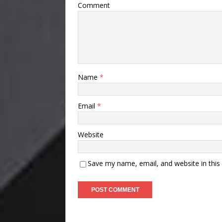
Comment
Name
*
Email
*
Website
Save my name, email, and website in this