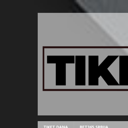
TIKET DANA
BET365 SRBIJA