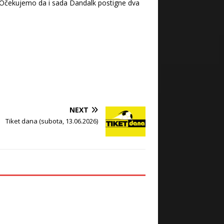
1. Očekujemo da i sada Dandalk postigne dva
NEXT
Tiket dana (subota, 13.06.2026)