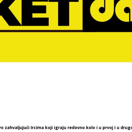
o zahvaljujući Ircima koji igraju redovno kolo i u prvoj i u drug