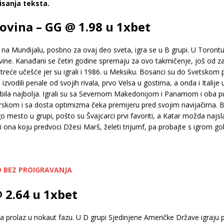
isanja teksta.
ovina – GG @ 1.98 u 1xbet
la na Mundijalu, posbno za ovaj deo sveta, igra se u B grupi. U Toro
vine. Kanađani se četiri godine spremaju za ovo takmičenje, još od za
 treće učešće jer su igrali i 1986. u Meksiku. Bosanci su do Svetskom
e izvodili penale od svojih rivala, prvo Velsa u gostima, a onda i Ital
e bila najbolja. Igrali su sa Severnom Makedonijom i Panamom i oba pu
Irskom i sa dosta optimizma čeka premijeru pred svojim navijačima. 
go mesto u grupi, pošto su Švajcarci prvi favoriti, a Katar možda najsl
i ona koju predvoci Džesi Marš, želeti trijumf, pa probajte s igrom go
RSD BEZ PROIGRAVANJA
 2.64 u 1xbet
 prolaz u nokaut fazu. U D grupi Sjedinjene Američke Države igraju pr