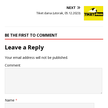
NEXT
Tiket dana (utorak, 05.12.2023)
BE THE FIRST TO COMMENT
Leave a Reply
Your email address will not be published.
Comment
Name
*