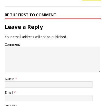
BE THE FIRST TO COMMENT
Leave a Reply
Your email address will not be published.
Comment
Name
*
Email
*