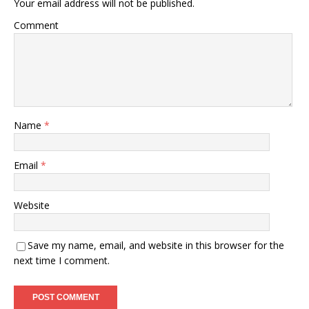
Your email address will not be published.
Comment
Name
*
Email
*
Website
Save my name, email, and website in this browser for the
next time I comment.