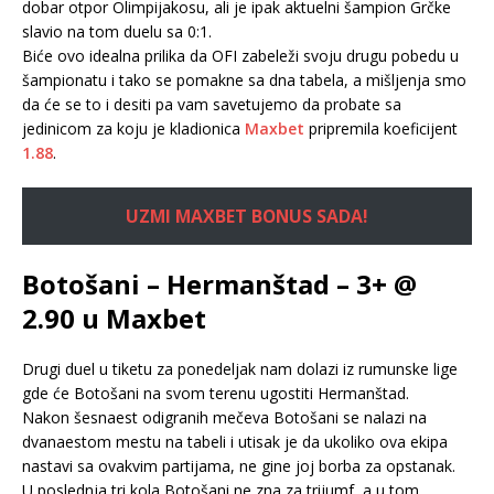
dobar otpor Olimpijakosu, ali je ipak aktuelni šampion Grčke
slavio na tom duelu sa 0:1.
Biće ovo idealna prilika da OFI zabeleži svoju drugu pobedu u
šampionatu i tako se pomakne sa dna tabela, a mišljenja smo
da će se to i desiti pa vam savetujemo da probate sa
jedinicom za koju je kladionica
Maxbet
pripremila koeficijent
1.88
.
UZMI MAXBET BONUS SADA!
Botošani – Hermanštad – 3+ @
2.90 u Maxbet
Drugi duel u tiketu za ponedeljak nam dolazi iz rumunske lige
gde će Botošani na svom terenu ugostiti Hermanštad.
Nakon šesnaest odigranih mečeva Botošani se nalazi na
dvanaestom mestu na tabeli i utisak je da ukoliko ova ekipa
nastavi sa ovakvim partijama, ne gine joj borba za opstanak.
U poslednja tri kola Botošani ne zna za trijumf, a u tom