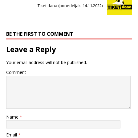
Tiket dana (ponedeljak, 14.11.2022)
BE THE FIRST TO COMMENT
Leave a Reply
Your email address will not be published.
Comment
Name
*
Email
*