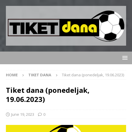
HOME
TIKET DANA
Tiket dana (ponedeljak, 19.06.2023)
Tiket dana (ponedeljak,
19.06.2023)
June 19, 2023
0