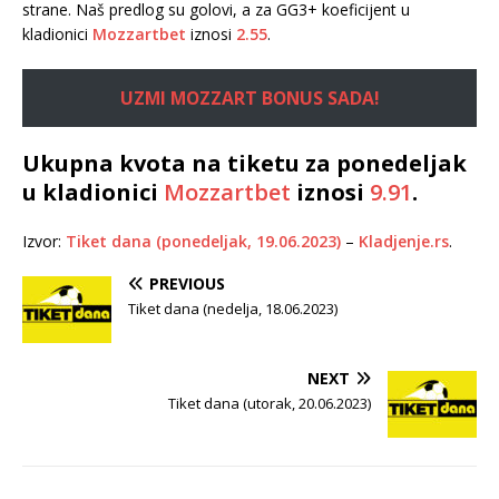
strane. Naš predlog su golovi, a za GG3+ koeficijent u
kladionici
Mozzartbet
iznosi
2.55
.
UZMI MOZZART BONUS SADA!
Ukupna kvota na tiketu za ponedeljak
u kladionici
Mozzartbet
iznosi
9.91
.
Izvor:
Tiket dana (ponedeljak, 19.06.2023)
–
Kladjenje.rs
.
PREVIOUS
Tiket dana (nedelja, 18.06.2023)
NEXT
Tiket dana (utorak, 20.06.2023)