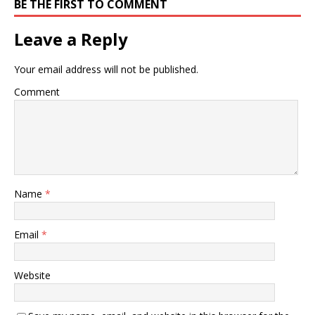
BE THE FIRST TO COMMENT
Leave a Reply
Your email address will not be published.
Comment
Name
*
Email
*
Website