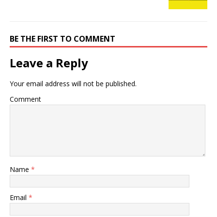
BE THE FIRST TO COMMENT
Leave a Reply
Your email address will not be published.
Comment
Name
*
Email
*