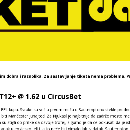
m dobra i raznolika. Za sastavljanje tiketa nema problema. P
T12+ @ 1.62 u CircusBet
 EFL kupa. Svrake su već u prvom meču u Sautemptonu stekle prednost
e, biti Mančester junajted. Za Njukasl je najbitnije da zadrže mesto među
su stigli do prilike da osvoje trofej, sigurno je da će pokušati da je 
stanak u engleskoj eliti, a to neće biti nimalo lak zadatak. Sautempton 