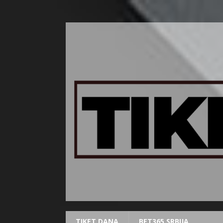
TIKET DANA
BET365 SRBIJA