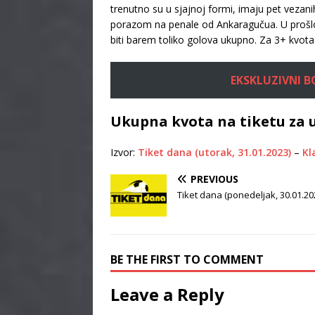
trenutno su u sjajnoj formi, imaju pet vezan
porazom na penale od Ankaragučua. U prošlom
biti barem toliko golova ukupno. Za 3+ kvota
EKSKLUZIVNI BON
Ukupna kvota na tiketu za 
Izvor:
Tiket dana (utorak, 31.01.2023)
–
Kl
PREVIOUS
Tiket dana (ponedeljak, 30.01.20
BE THE FIRST TO COMMENT
Leave a Reply