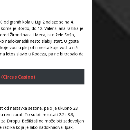
 odigranih kola u Ligi 2 nalaze se na 4.
kome je Bordo, do 12. Valensijana razlika je
ored Žirondinaca i Meca, isto žele Sošo,
 nadokanadili nešto slabiji start. U goste
je vodi u plej-of i mesta koje vodi u niži
ma letos slavio u Rodezu, pa ne bi trebalo da
 (Circus Casino)
t od nastavka sezone, palo je ukupno 28
emizorali. To su bili rezultati 2:2 i 3:3,
o za Evropu. Bešiktaš ne može biti zadovoljan
 razlika koja je lako nadoknadiva. Ipak,