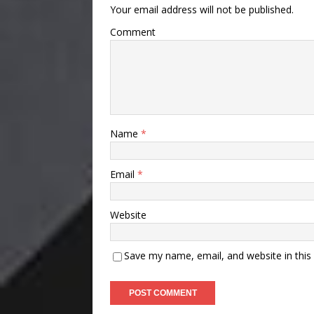
Your email address will not be published.
Comment
Name
*
Email
*
Website
Save my name, email, and website in this