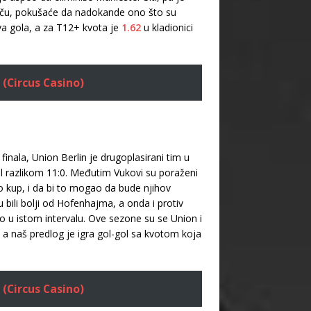
eču, pokušaće da nadokande ono što su
va gola, a za T12+ kvota je
1.62
u kladionici
 (Circus Casino)
inala, Union Berlin je drugoplasirani tim u
l razlikom 11:0. Međutim Vukovi su poraženi
o kup, i da bi to mogao da bude njihov
u bili bolji od Hofenhajma, a onda i protiv
ao u istom intervalu. Ove sezone su se Union i
, a naš predlog je igra gol-gol sa kvotom koja
 (Circus Casino)