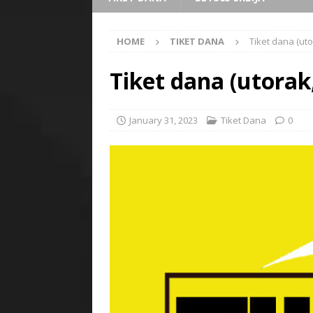
HOME
TIKET DANA
Tiket dana (uto
Tiket dana (utorak
January 31, 2023
Tiket Dana
0