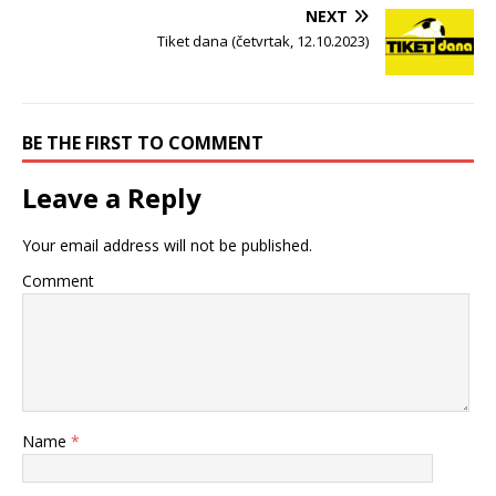
NEXT
Tiket dana (četvrtak, 12.10.2023)
BE THE FIRST TO COMMENT
Leave a Reply
Your email address will not be published.
Comment
Name
*