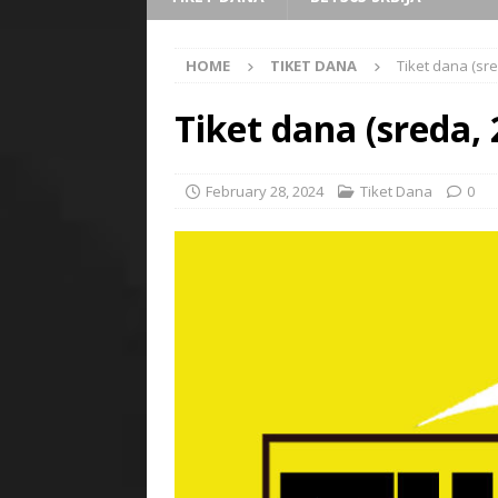
HOME
TIKET DANA
Tiket dana (sre
Tiket dana (sreda, 
February 28, 2024
Tiket Dana
0