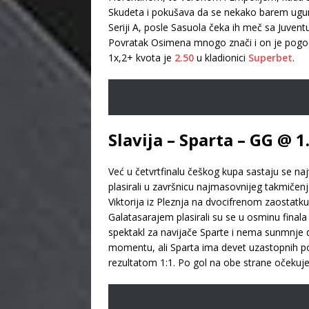
Skudeta i pokušava da se nekako barem ugura
Seriji A, posle Sasuola čeka ih meč sa Juvent
Povratak Osimena mnogo znači i on je pogodio
1x,2+ kvota je
2.50
u kladionici
Superbet
.
Slavija – Sparta – GG @ 
Već u četvrtfinalu češkog kupa sastaju se naj
plasirali u završnicu najmasovnijeg takmičenj
Viktorija iz Pleznja na dvocifrenom zaostat
Galatasarajem plasirali su se u osminu final
spektakl za navijače Sparte i nema sunmnje da 
momentu, ali Sparta ima devet uzastopnih p
rezultatom 1:1. Po gol na obe strane očekuj