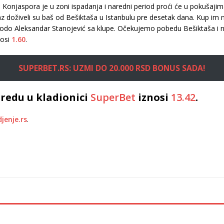
pa Konjaspora je u zoni ispadanja i naredni period proći će u pokušaji
z doživeli su baš od Bešiktaša u Istanbulu pre desetak dana. Kup im nij
vodo Aleksandar Stanojević sa klupe. Očekujemo pobedu Bešiktaša i n
nosi
1.60
.
SUPERBET.RS: UZMI DO 20.000 RSD BONUS SADA!
redu u kladionici
SuperBet
iznosi
13.42
.
jenje.rs
.