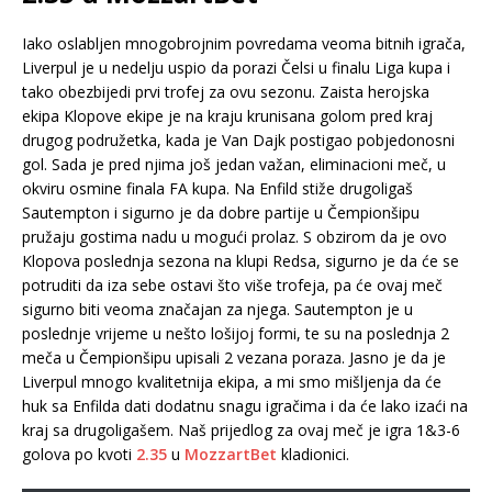
Iako oslabljen mnogobrojnim povredama veoma bitnih igrača,
Liverpul je u nedelju uspio da porazi Čelsi u finalu Liga kupa i
tako obezbijedi prvi trofej za ovu sezonu. Zaista herojska
ekipa Klopove ekipe je na kraju krunisana golom pred kraj
drugog podružetka, kada je Van Dajk postigao pobjedonosni
gol. Sada je pred njima još jedan važan, eliminacioni meč, u
okviru osmine finala FA kupa. Na Enfild stiže drugoligaš
Sautempton i sigurno je da dobre partije u Čempionšipu
pružaju gostima nadu u mogući prolaz. S obzirom da je ovo
Klopova poslednja sezona na klupi Redsa, sigurno je da će se
potruditi da iza sebe ostavi što više trofeja, pa će ovaj meč
sigurno biti veoma značajan za njega. Sautempton je u
poslednje vrijeme u nešto lošijoj formi, te su na poslednja 2
meča u Čempionšipu upisali 2 vezana poraza. Jasno je da je
Liverpul mnogo kvalitetnija ekipa, a mi smo mišljenja da će
huk sa Enfilda dati dodatnu snagu igračima i da će lako izaći na
kraj sa drugoligašem. Naš prijedlog za ovaj meč je igra 1&3-6
golova po kvoti
2.35
u
MozzartBet
kladionici.