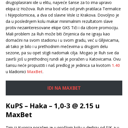
drugoplasirani ide u elitu, najveće šanse za to ima upravo
ekipa iz Hožova. Ruh ima bod više od prvih pratilaca Termalice
i Nijepolomicea, a dva od slavne Visle iz Krakova. Dovoljno je
da u poslednjem kolu makar minimalnim rezultatom slave
protiv nezainteresovane ekipe GKS Tiči i da izbore promociju.
Mali problem za Ruh može biti činjenica da ne igraju kao
domaćini na svom stadionu i u svom gradu, već u Glljivicama,
ali tako je bilo i u prethodnim mečevima u drugom delu
sezone, pa su opet stigli nadomak cilja. Mogao je Ruh sve da
završi još u prethodnoj rundi ali je poražen u Katovicama. Ovu
šansu neće propustiti i naš predlog je jedinica sa kvotom
1.40
u kladionici
MaxBet
.
IDI NA MAXBET
KuPS – Haka – 1,0-3 @ 2.15 u
MaxBet
Tim iz Kuopija poražen je u prošlom kolu u derbiju od SJK-a u