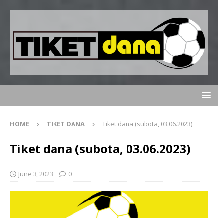
HOME
TIKET DANA
Tiket dana (subota, 03.06.2023)
Tiket dana (subota, 03.06.2023)
June 3, 2023
0