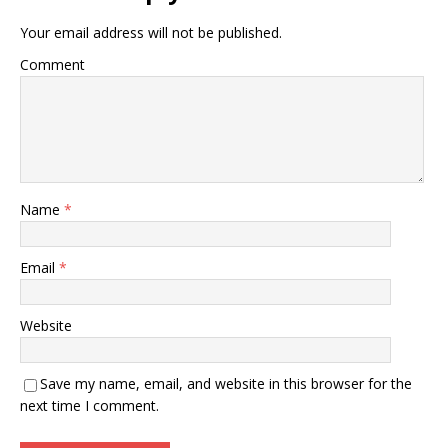
Your email address will not be published.
Comment
Name
*
Email
*
Website
Save my name, email, and website in this browser for the
next time I comment.