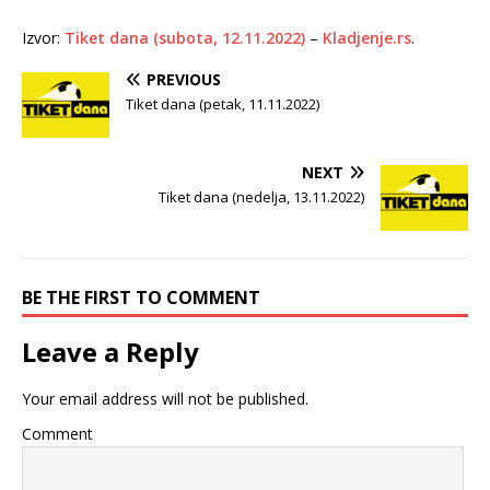
Izvor:
Tiket dana (subota, 12.11.2022)
–
Kladjenje.rs
.
PREVIOUS
Tiket dana (petak, 11.11.2022)
NEXT
Tiket dana (nedelja, 13.11.2022)
BE THE FIRST TO COMMENT
Leave a Reply
Your email address will not be published.
Comment