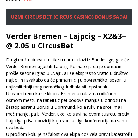
UZMI CIRCUS BET (CIRCUS CASINO) BONUS SADA!
Verder Bremen – Lajpcig – X2&3+
@ 2.05 u CircusBet
Drugi meč u dnevnom tiketu nam dolazi iz Bundeslige, gde će
Verder Bremen ugostiti Lajpcig. Poznato je da je domaćin
prošle sezone igrao u Cvajti, ali se ekspresno vratio u društvo
najboljih i svakako da će primarni cilj u povratničkoj sezoni u
najkvalitetniji rang nemačkog fudbala biti opstanak.
U ovom trenutku se klub iz Bremena nalazi na odličnom
osmom mestu na tabeli uz pet bodova manjka u odnosu na
šestoplasiranu Borusiju Dortmund, koja ruku na srce ima i
meč manje, pa bi Verder, ukoliko slavi na ovom susretu protiv
Lajpciga prišao poziciji koja vodi u Ligu konferencija na samo
dva boda.
U prošlom kolu je nažalost ova ekipa doživela pravu katastrofu