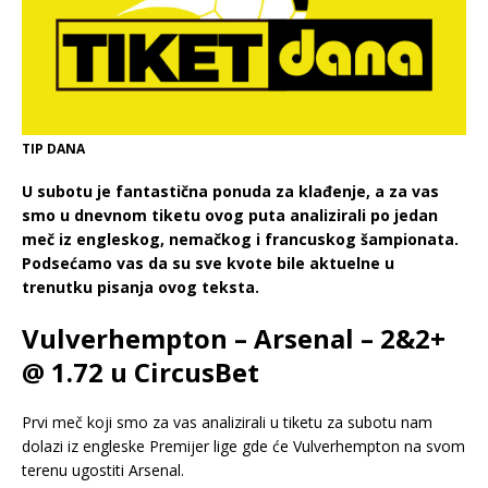
TIP DANA
U subotu je fantastična ponuda za klađenje, a za vas
smo u dnevnom tiketu ovog puta analizirali po jedan
meč iz engleskog, nemačkog i francuskog šampionata.
Podsećamo vas da su sve kvote bile aktuelne u
trenutku pisanja ovog teksta.
Vulverhempton – Arsenal – 2&2+
@ 1.72 u CircusBet
Prvi meč koji smo za vas analizirali u tiketu za subotu nam
dolazi iz engleske Premijer lige gde će Vulverhempton na svom
terenu ugostiti Arsenal.