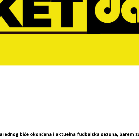
narednog biće okončana i aktuelna fudbalska sezona, barem za 