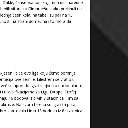
a. Dakle, šanse lisabonskog tima da i naredne
dili Vitoriju u Gimaraešu i tako prekinuli niz
dnja četiri kola, na tabeli su pali na 13.
unosti na strani domaćina i to mora da
će-jesen i biće ovo liga koju ćemo pomnije
ntacija ove zemlje. Lilestrem se vratio u
 već su uporedo igrali sjajno i u nacionalnom
i u kvalifikacijama za Ligu Evrope. Trofej
imaju 16 bodova iz prvih 8 utakmica. Tim sa
kmice. Na svom terenu su igrali tri puta,
bro startovala i ima 13 bodova iz 8 utakmica.