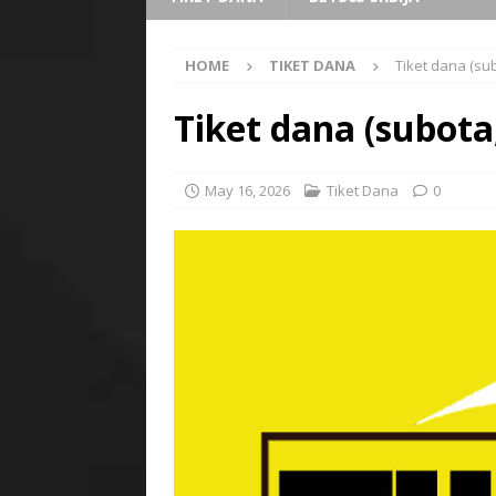
HOME
TIKET DANA
Tiket dana (sub
Tiket dana (subota
May 16, 2026
Tiket Dana
0