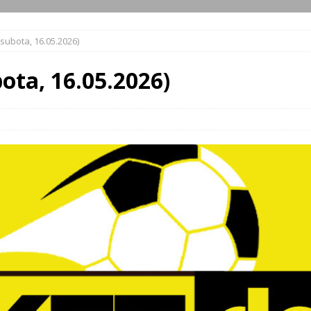
subota, 16.05.2026)
ota, 16.05.2026)