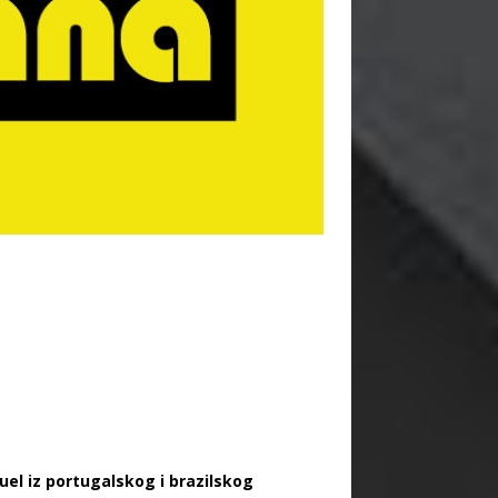
uel iz portugalskog i brazilskog