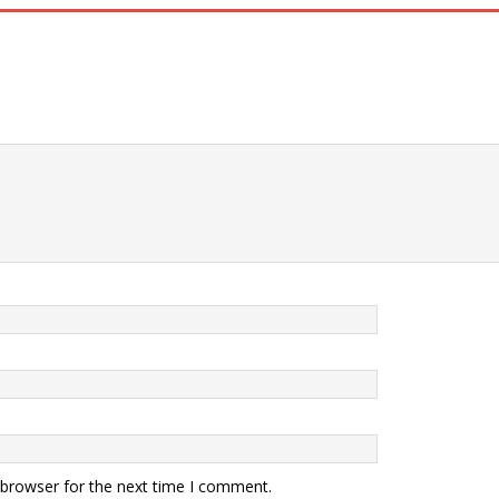
 browser for the next time I comment.