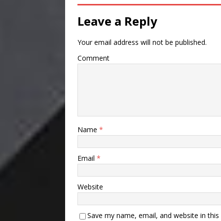
Leave a Reply
Your email address will not be published.
Comment
Name
*
Email
*
Website
Save my name, email, and website in this