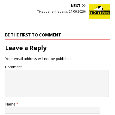
NEXT
Tiket dana (nedelja, 21.06.2026)
BE THE FIRST TO COMMENT
Leave a Reply
Your email address will not be published.
Comment
Name
*