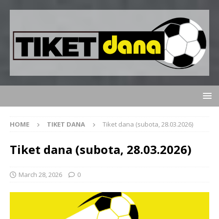
HOME
TIKET DANA
Tiket dana (subota, 28.03.2026)
Tiket dana (subota, 28.03.2026)
March 28, 2026
0