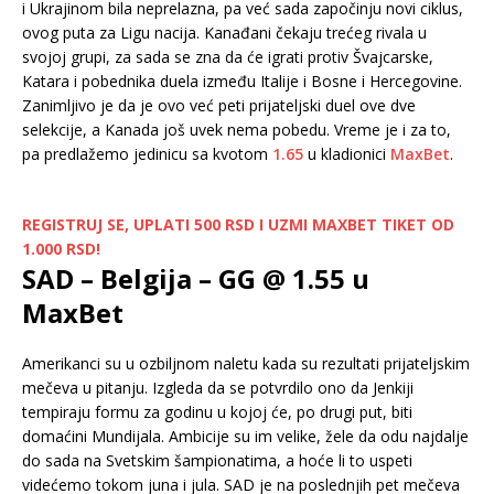
i Ukrajinom bila neprelazna, pa već sada započinju novi ciklus,
ovog puta za Ligu nacija. Kanađani čekaju trećeg rivala u
svojoj grupi, za sada se zna da će igrati protiv Švajcarske,
Katara i pobednika duela između Italije i Bosne i Hercegovine.
Zanimljivo je da je ovo već peti prijateljski duel ove dve
selekcije, a Kanada još uvek nema pobedu. Vreme je i za to,
pa predlažemo jedinicu sa kvotom
1.65
u kladionici
MaxBet
.
REGISTRUJ SE, UPLATI 500 RSD I UZMI MAXBET TIKET OD
1.000 RSD!
SAD – Belgija – GG @ 1.55 u
MaxBet
Amerikanci su u ozbiljnom naletu kada su rezultati prijateljskim
mečeva u pitanju. Izgleda da se potvrdilo ono da Jenkiji
tempiraju formu za godinu u kojoj će, po drugi put, biti
domaćini Mundijala. Ambicije su im velike, žele da odu najdalje
do sada na Svetskim šampionatima, a hoće li to uspeti
videćemo tokom juna i jula. SAD je na poslednjih pet mečeva