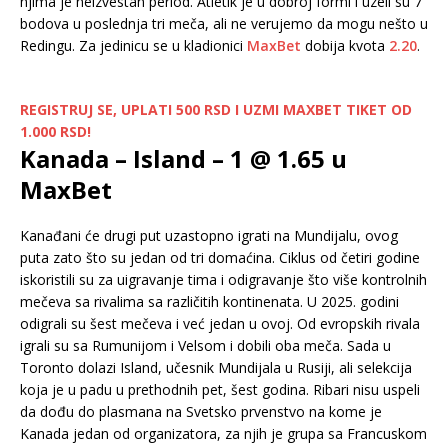
njima je neizvestan period. Atletik je u dobroj formi i uzeli su 7
bodova u poslednja tri meča, ali ne verujemo da mogu nešto u
Redingu. Za jedinicu se u kladionici
MaxBet
dobija kvota
2.20
.
REGISTRUJ SE, UPLATI 500 RSD I UZMI MAXBET TIKET OD
1.000 RSD!
Kanada – Island – 1 @ 1.65 u
MaxBet
Kanađani će drugi put uzastopno igrati na Mundijalu, ovog
puta zato što su jedan od tri domaćina. Ciklus od četiri godine
iskoristili su za uigravanje tima i odigravanje što više kontrolnih
mečeva sa rivalima sa različitih kontinenata. U 2025. godini
odigrali su šest mečeva i već jedan u ovoj. Od evropskih rivala
igrali su sa Rumunijom i Velsom i dobili oba meča. Sada u
Toronto dolazi Island, učesnik Mundijala u Rusiji, ali selekcija
koja je u padu u prethodnih pet, šest godina. Ribari nisu uspeli
da dođu do plasmana na Svetsko prvenstvo na kome je
Kanada jedan od organizatora, za njih je grupa sa Francuskom