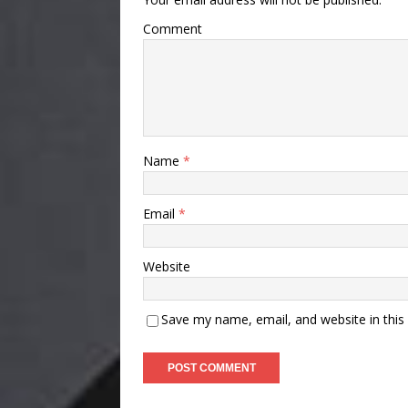
Comment
Name
*
Email
*
Website
Save my name, email, and website in this