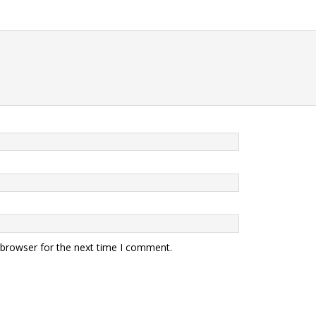
 browser for the next time I comment.