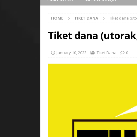
HOME
TIKET DANA
Tiket dana (uto
Tiket dana (utorak
January 10, 2023
Tiket Dana
0