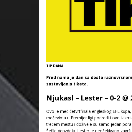
TIP DANA
Pred nama je dan sa dosta raznovrsnom
sastavljanja tiketa.
Njukasl – Lester – 0-2 @
Ovo je meč četvrtfinala engleskog EFL kupa, t
mečevima u Premijer ligi podrediti ovo takmi
trećem mestu i doživele su samo jedan poraz 
Šefild Venzdeja. Lester je neočekivano završ