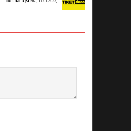
Tiket dana (sreda, 11.01.2023)