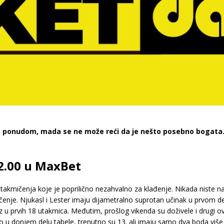
 ponudom, mada se ne može reći da je nešto posebno bogata.
 2.00 u MaxBet
akmičenja koje je poprilično nezahvalno za klađenje. Nikada niste načis
čenje. Njukasl i Lester imaju dijametralno suprotan učinak u prvom del
u prvih 18 utakmica. Međutim, prošlog vikenda su doživele i drugi ove
io u donjem delu tabele, trenutno su 13. ali imaju samo dva boda viš