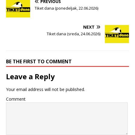
PREVIOUS
Tiket dana (ponedeljak, 22.06.2026)
NEXT
Tiket dana (sreda, 24.06.2026)
BE THE FIRST TO COMMENT
Leave a Reply
Your email address will not be published.
Comment