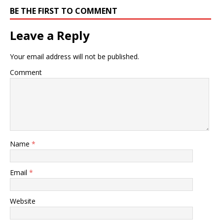
BE THE FIRST TO COMMENT
Leave a Reply
Your email address will not be published.
Comment
Name
*
Email
*
Website