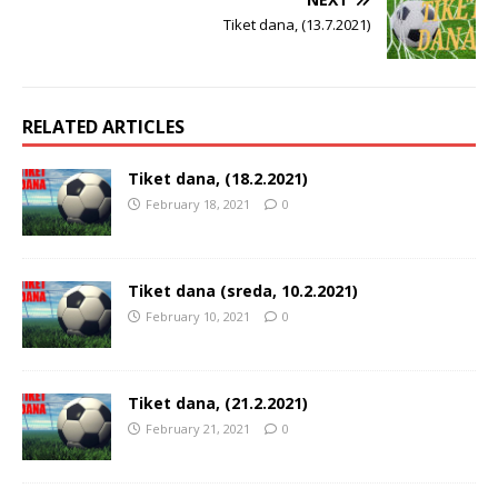
Tiket dana, (13.7.2021)
RELATED ARTICLES
Tiket dana, (18.2.2021)
February 18, 2021
0
Tiket dana (sreda, 10.2.2021)
February 10, 2021
0
Tiket dana, (21.2.2021)
February 21, 2021
0