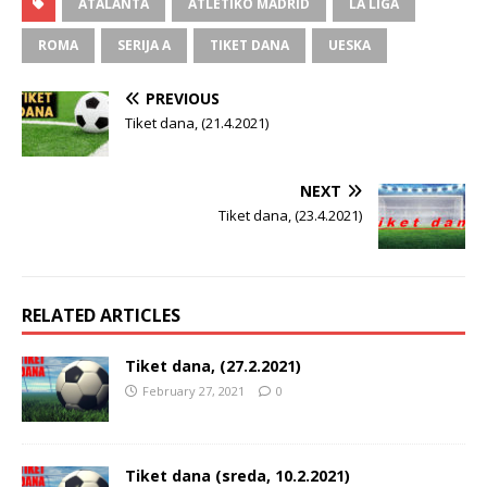
ATALANTA
ATLETIKO MADRID
LA LIGA
ROMA
SERIJA A
TIKET DANA
UESKA
PREVIOUS
Tiket dana, (21.4.2021)
NEXT
Tiket dana, (23.4.2021)
RELATED ARTICLES
Tiket dana, (27.2.2021)
February 27, 2021
0
Tiket dana (sreda, 10.2.2021)