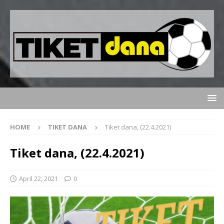
HOME
TIKET DANA
Tiket dana, (22.4.2021)
Tiket dana, (22.4.2021)
April 22, 2021
0