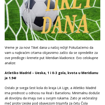
Vreme je za novi Tiket dana u našoj režiji! Pokušaćemo da
vam u najkraćim crtama objasnimo zašto da se opredelite za
ove predloge i krenete put Meridian kladionice. Evo celokupne
analize:
Atletiko Madrid – Ueska, 1 i 0-3 gola, kvota u Meridianu
je 1.94!
Ostalo je svega šest kola do kraja LA Lige, a Atletiko Madrid
ima prednost u odnosu na Real i Barselonu. Minimalnu doduše
ali dovoljnu da imaju sve u svojim rukama. Zato je večerašnji
meč protiv Ueske pod obavezom trijumfa za četu Čola