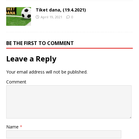
Tiket dana, (19.4.2021)
April 19, 2021
0
BE THE FIRST TO COMMENT
Leave a Reply
Your email address will not be published.
Comment
Name
*