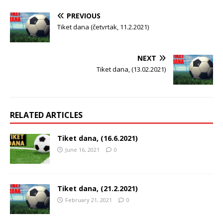
PREVIOUS
Tiket dana (četvrtak, 11.2.2021)
NEXT
Tiket dana, (13.02.2021)
RELATED ARTICLES
Tiket dana, (16.6.2021)
June 16, 2021
0
Tiket dana, (21.2.2021)
February 21, 2021
0