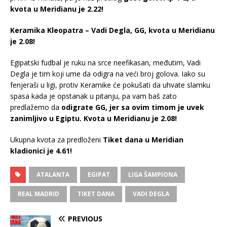
kvota u Meridianu je 2.22!
Keramika Kleopatra – Vadi Degla, GG, kvota u Meridianu
je 2.08!
Egipatski fudbal je ruku na srce neefikasan, međutim, Vadi
Degla je tim koji ume da odigra na veći broj golova. Iako su
fenjeraši u ligi, protiv Keramike će pokušati da uhvate slamku
spasa kada je opstanak u pitanju, pa vam baš zato
predlažemo da
odigrate GG, jer sa ovim timom je uvek
zanimljivo u Egiptu. Kvota u Meridianu je 2.08!
Ukupna kvota za predloženi
Tiket dana u Meridian
kladionici je 4.61!
ATALANTA
EGIPAT
LIGA ŠAMPIONA
REAL MADRID
TIKET DANA
VADI DEGLA
PREVIOUS