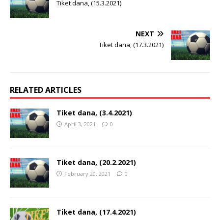
Tiket dana, (15.3.2021)
NEXT
Tiket dana, (17.3.2021)
RELATED ARTICLES
Tiket dana, (3.4.2021)
April 3, 2021
0
Tiket dana, (20.2.2021)
February 20, 2021
0
Tiket dana, (17.4.2021)