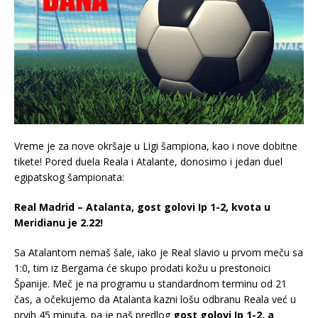
Vreme je za nove okršaje u Ligi šampiona, kao i nove dobitne
tikete! Pored duela Reala i Atalante, donosimo i jedan duel
egipatskog šampionata:
Real Madrid – Atalanta, gost golovi Ip 1-2, kvota u
Meridianu je 2.22!
Sa Atalantom nemaš šale, iako je Real slavio u prvom meču sa
1:0, tim iz Bergama će skupo prodati kožu u prestonoici
Španije. Meč je na programu u standardnom terminu od 21
čas, a očekujemo da Atalanta kazni lošu odbranu Reala već u
prvih 45 minuta, pa je naš predlog
gost golovi Ip 1-2, a