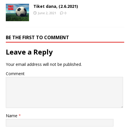
Tiket dana, (2.6.2021)
June 2, 2021
0
BE THE FIRST TO COMMENT
Leave a Reply
Your email address will not be published.
Comment
Name
*