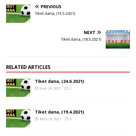
PREVIOUS
Tiket dana, (15.5.2021)
NEXT
Tiket dana, (18.5.2021)
RELATED ARTICLES
Tiket dana, (24.6.2021)
June 24, 2021
0
Tiket dana, (19.4.2021)
April 19, 2021
0