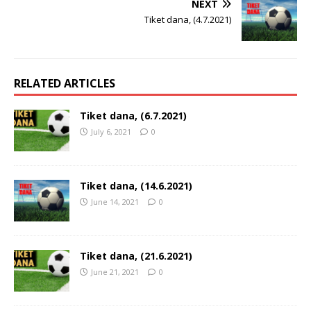
NEXT
Tiket dana, (4.7.2021)
RELATED ARTICLES
Tiket dana, (6.7.2021)
July 6, 2021
0
Tiket dana, (14.6.2021)
June 14, 2021
0
Tiket dana, (21.6.2021)
June 21, 2021
0