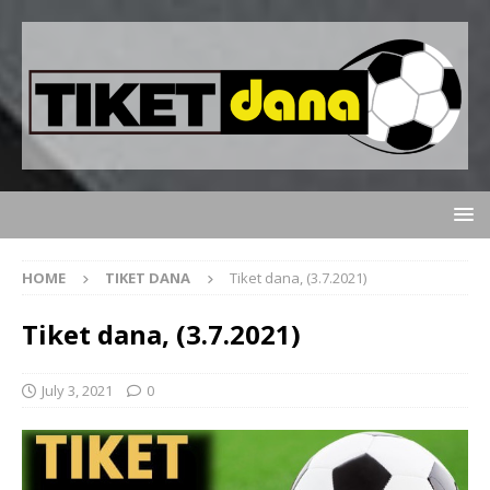
HOME
TIKET DANA
Tiket dana, (3.7.2021)
Tiket dana, (3.7.2021)
July 3, 2021
0