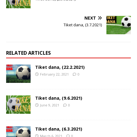
NEXT
Tiket dana, (3.7.2021)
RELATED ARTICLES
Tiket dana, (22.2.2021)
February 22, 2021
0
Tiket dana, (9.6.2021)
June 9, 2021
0
Tiket dana, (6.3.2021)
March 6, 2021
0