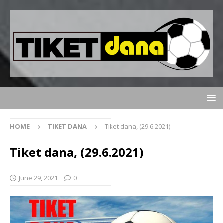
HOME
TIKET DANA
Tiket dana, (29.6.2021)
Tiket dana, (29.6.2021)
June 29, 2021
0