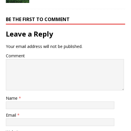
BE THE FIRST TO COMMENT
Leave a Reply
Your email address will not be published.
Comment
Name
*
Email
*