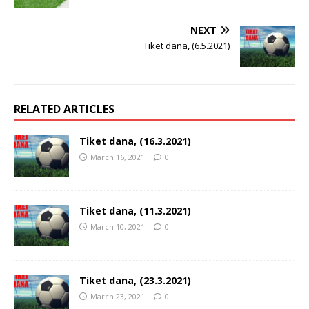
NEXT
Tiket dana, (6.5.2021)
RELATED ARTICLES
Tiket dana, (16.3.2021)
March 16, 2021
0
Tiket dana, (11.3.2021)
March 10, 2021
0
Tiket dana, (23.3.2021)
March 23, 2021
0