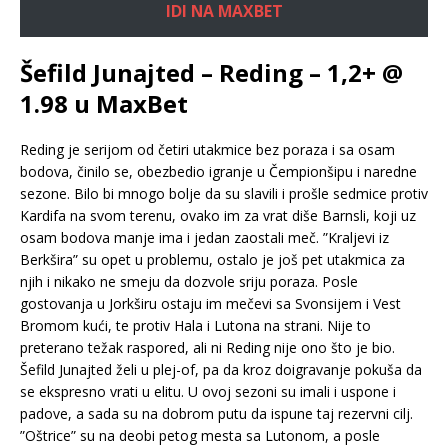
IDI NA MAXBET
Šefild Junajted – Reding – 1,2+ @
1.98 u MaxBet
Reding je serijom od četiri utakmice bez poraza i sa osam
bodova, činilo se, obezbedio igranje u Čempionšipu i naredne
sezone. Bilo bi mnogo bolje da su slavili i prošle sedmice protiv
Kardifa na svom terenu, ovako im za vrat diše Barnsli, koji uz
osam bodova manje ima i jedan zaostali meč. ”Kraljevi iz
Berkšira” su opet u problemu, ostalo je još pet utakmica za
njih i nikako ne smeju da dozvole sriju poraza. Posle
gostovanja u Jorkširu ostaju im mečevi sa Svonsijem i Vest
Bromom kući, te protiv Hala i Lutona na strani. Nije to
preterano težak raspored, ali ni Reding nije ono što je bio.
Šefild Junajted želi u plej-of, pa da kroz doigravanje pokuša da
se ekspresno vrati u elitu. U ovoj sezoni su imali i uspone i
padove, a sada su na dobrom putu da ispune taj rezervni cilj.
”Oštrice” su na deobi petog mesta sa Lutonom, a posle