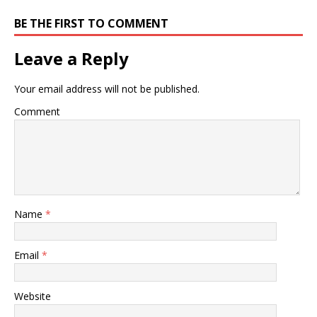
BE THE FIRST TO COMMENT
Leave a Reply
Your email address will not be published.
Comment
Name
*
Email
*
Website