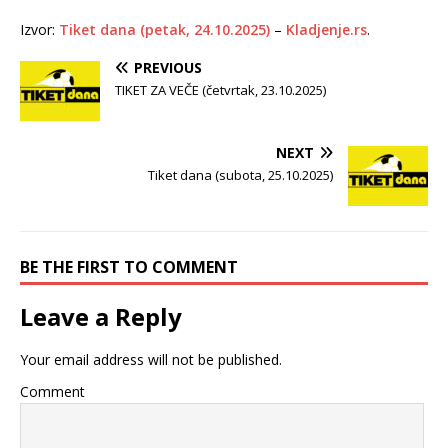
Izvor:
Tiket dana (petak, 24.10.2025)
–
Kladjenje.rs
.
PREVIOUS
TIKET ZA VEČE (četvrtak, 23.10.2025)
NEXT
Tiket dana (subota, 25.10.2025)
BE THE FIRST TO COMMENT
Leave a Reply
Your email address will not be published.
Comment