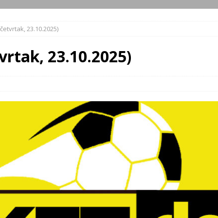
četvrtak, 23.10.2025)
vrtak, 23.10.2025)