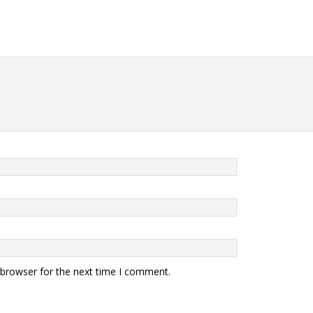
 browser for the next time I comment.