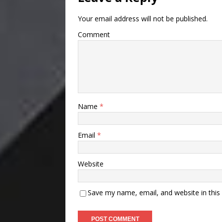
Your email address will not be published.
Comment
Name
*
Email
*
Website
Save my name, email, and website in this