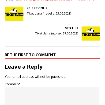
PREVIOUS
Tiket dana (nedelja, 25.06.2023)
NEXT
Tiket dana (utorak, 27.06.2023)
BE THE FIRST TO COMMENT
Leave a Reply
Your email address will not be published.
Comment