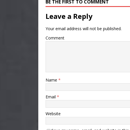
BE THE FIRST TO COMMENT
Leave a Reply
Your email address will not be published.
Comment
Name
*
Email
*
Website