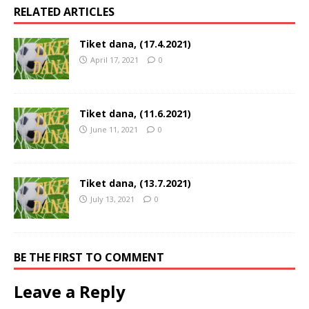
RELATED ARTICLES
Tiket dana, (17.4.2021)
April 17, 2021
0
Tiket dana, (11.6.2021)
June 11, 2021
0
Tiket dana, (13.7.2021)
July 13, 2021
0
BE THE FIRST TO COMMENT
Leave a Reply