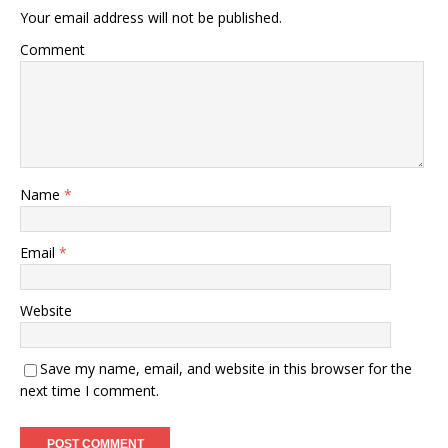
Your email address will not be published.
Comment
Name
*
Email
*
Website
Save my name, email, and website in this browser for the
next time I comment.